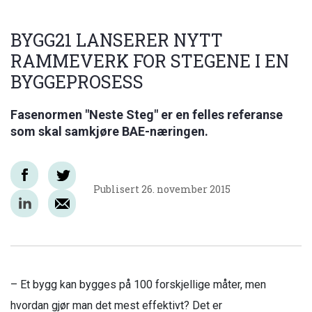
BYGG21 LANSERER NYTT
RAMMEVERK FOR STEGENE I EN
BYGGEPROSESS
Fasenormen "Neste Steg" er en felles referanse
som skal samkjøre BAE-næringen.
Publisert
26. november 2015
– Et bygg kan bygges på 100 forskjellige måter, men
hvordan gjør man det mest effektivt? Det er