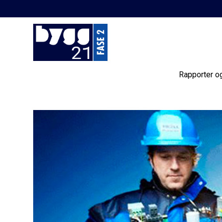
Rapporter o