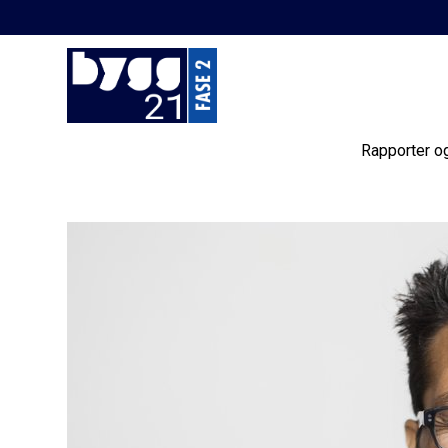
Rapporter o