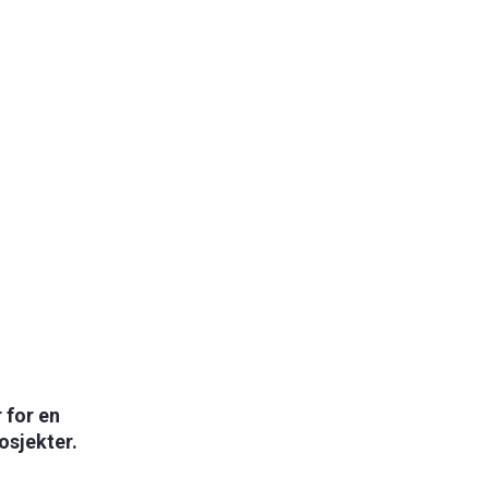
 for en
osjekter.