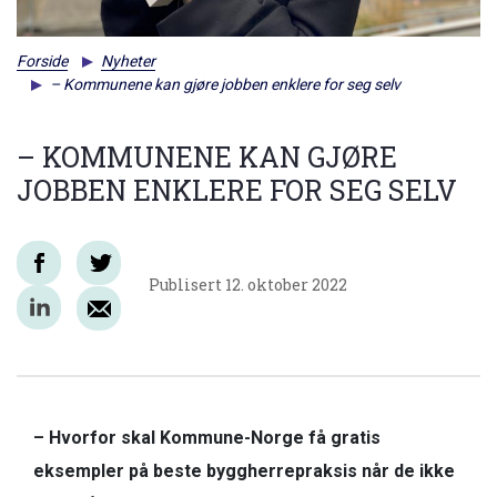
Forside
Nyheter
– Kommunene kan gjøre jobben enklere for seg selv
– KOMMUNENE KAN GJØRE
JOBBEN ENKLERE FOR SEG SELV
Publisert
12. oktober 2022
– Hvorfor skal Kommune-Norge få gratis
eksempler på beste byggherrepraksis når de ikke