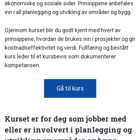
økonomiske og sosiale sider. Prinsippene anbefales
inn i all planlegging og utvikling av områder og bygg.
Gjennom kurset blir du godt kjent med hvert av
prinsippene, hvordan de brukes inn i prosjekter og gir
kostnadseffektivitet og verdi. Fullføring og bestått
kurs leder til et kursbevis som dokumenterer
kompetansen.
Gå til kurs
Kurset er for deg som jobber med
eller er involvert i planlegging og