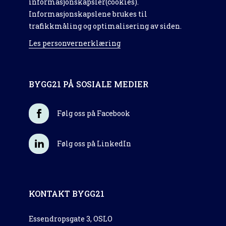
informasjonskapsler(cookies).
Informasjonskapslene brukes til
trafikkmåling og optimalisering av siden.
Les personvernerklæring
BYGG21 PÅ SOSIALE MEDIER
Følg oss på Facebook
Følg oss på LinkedIn
KONTAKT BYGG21
Essendropsgate 3, OSLO