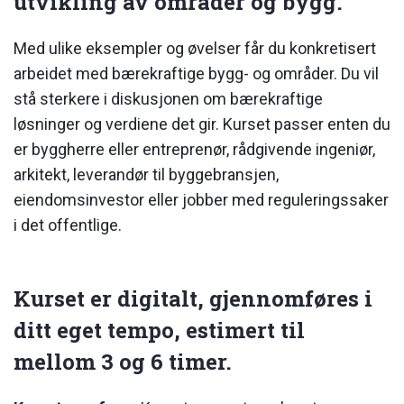
utvikling av områder og bygg.
Med ulike eksempler og øvelser får du konkretisert
arbeidet med bærekraftige bygg- og områder. Du vil
stå sterkere i diskusjonen om bærekraftige
løsninger og verdiene det gir. Kurset passer enten du
er byggherre eller entreprenør, rådgivende ingeniør,
arkitekt, leverandør til byggebransjen,
eiendomsinvestor eller jobber med reguleringssaker
i det offentlige.
Kurset er digitalt, gjennomføres i
ditt eget tempo, estimert til
mellom 3 og 6 timer.