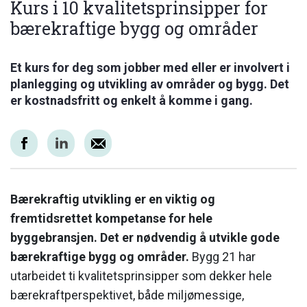
Kurs i 10 kvalitetsprinsipper for
bærekraftige bygg og områder
Et kurs for deg som jobber med eller er involvert i
planlegging og utvikling av områder og bygg. Det
er kostnadsfritt og enkelt å komme i gang.
Bærekraftig utvikling er en viktig og
fremtidsrettet kompetanse for hele
byggebransjen.
Det er nødvendig å utvikle gode
bærekraftige bygg og områder.
Bygg 21 har
utarbeidet ti kvalitetsprinsipper som dekker hele
bærekraftperspektivet, både miljømessige,