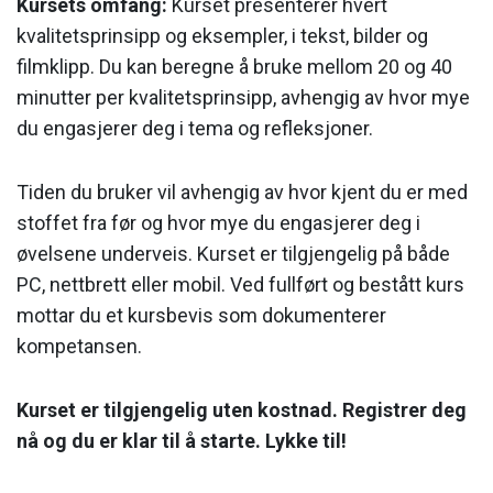
Kursets omfang:
Kurset presenterer hvert
kvalitetsprinsipp og eksempler, i tekst, bilder og
filmklipp. Du kan beregne å bruke mellom 20 og 40
minutter per kvalitetsprinsipp, avhengig av hvor mye
du engasjerer deg i tema og refleksjoner.
Tiden du bruker vil avhengig av hvor kjent du er med
stoffet fra før og hvor mye du engasjerer deg i
øvelsene underveis. Kurset er tilgjengelig på både
PC, nettbrett eller mobil.
Ved fullført og bestått kurs
mottar du et kursbevis som dokumenterer
kompetansen.
Kurset er tilgjengelig uten kostnad. Registrer deg
nå og du er klar til å starte. Lykke til!