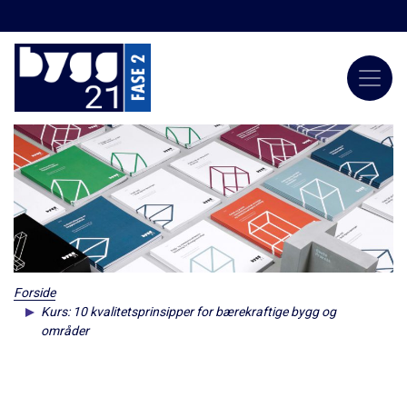
Forside
Kurs: 10 kvalitetsprinsipper for bærekraftige bygg og
områder