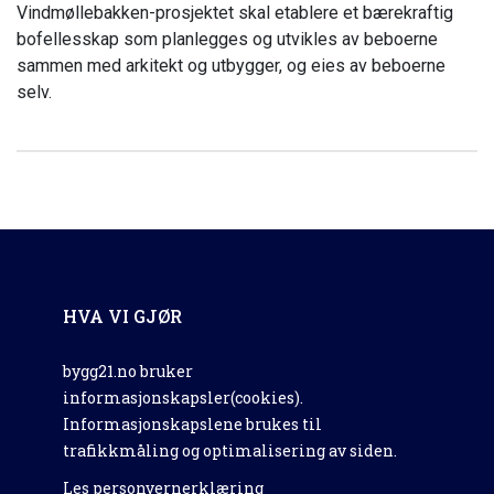
Vindmøllebakken-prosjektet skal etablere et bærekraftig
bofellesskap som planlegges og utvikles av beboerne
sammen med arkitekt og utbygger, og eies av beboerne
selv.
HVA VI GJØR
bygg21.no bruker
informasjonskapsler(cookies).
Informasjonskapslene brukes til
trafikkmåling og optimalisering av siden.
Les personvernerklæring