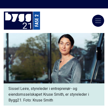
Sissel Leire, styreleder i entreprenør- og
eiendomsselskapet Kruse Smith, er styreleder i
Bygg21. Foto: Kruse Smith