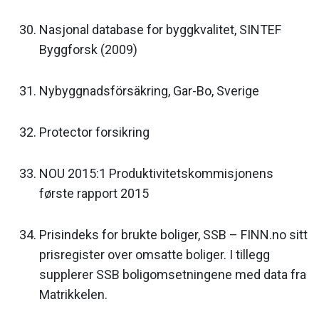
Nasjonal database for byggkvalitet, SINTEF
Byggforsk (2009)
Nybyggnadsförsäkring, Gar-Bo, Sverige
Protector forsikring
NOU 2015:1 Produktivitetskommisjonens
første rapport 2015
Prisindeks for brukte boliger, SSB – FINN.no sitt
prisregister over omsatte boliger. I tillegg
supplerer SSB boligomsetningene med data fra
Matrikkelen.