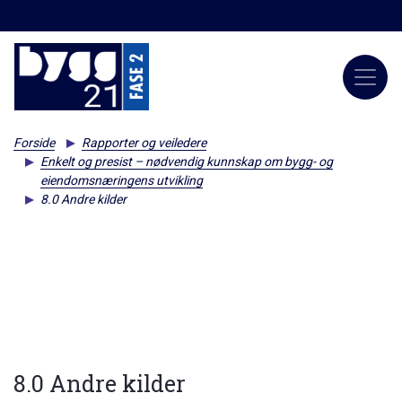
Forside
Rapporter og veiledere
Enkelt og presist – nødvendig kunnskap om bygg- og
eiendomsnæringens utvikling
8.0 Andre kilder
8.0 Andre kilder