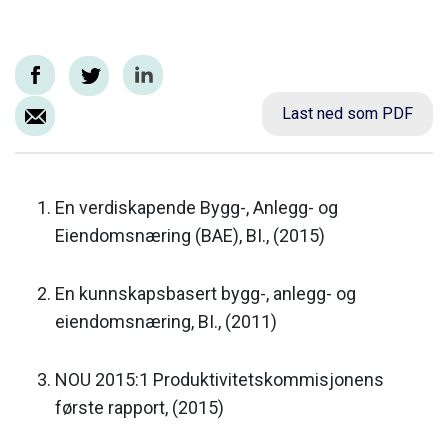
Last ned som PDF
En verdiskapende Bygg-, Anlegg- og
Eiendomsnæring (BAE), BI., (2015)
En kunnskapsbasert bygg-, anlegg- og
eiendomsnæring, BI., (2011)
NOU 2015:1 Produktivitetskommisjonens
første rapport, (2015)