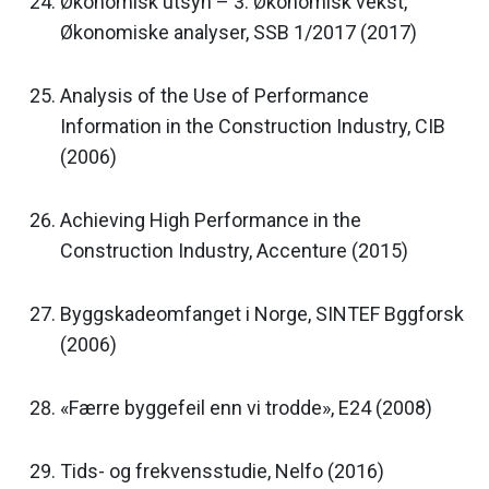
Økonomisk utsyn – 3. Økonomisk vekst,
Økonomiske analyser, SSB 1/2017 (2017)
Analysis of the Use of Performance
Information in the Construction Industry, CIB
(2006)
Achieving High Performance in the
Construction Industry, Accenture (2015)
Byggskadeomfanget i Norge, SINTEF Bggforsk
(2006)
«Færre byggefeil enn vi trodde», E24 (2008)
Tids- og frekvensstudie, Nelfo (2016)