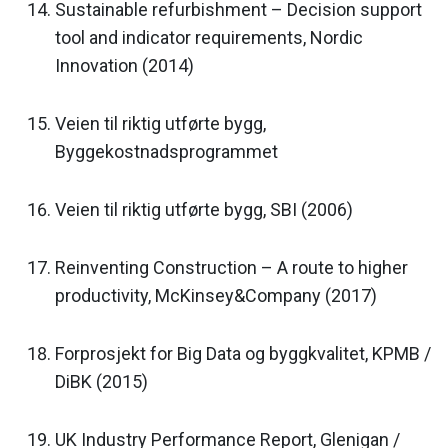
Sustainable refurbishment – Decision support
tool and indicator requirements, Nordic
Innovation (2014)
Veien til riktig utførte bygg,
Byggekostnadsprogrammet
Veien til riktig utførte bygg, SBI (2006)
Reinventing Construction – A route to higher
productivity, McKinsey&Company (2017)
Forprosjekt for Big Data og byggkvalitet, KPMB /
DiBK (2015)
UK Industry Performance Report, Glenigan /