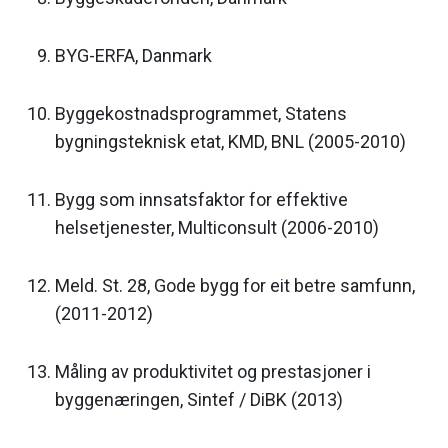
BYG-ERFA, Danmark
Byggekostnadsprogrammet, Statens
bygningsteknisk etat, KMD, BNL (2005-2010)
Bygg som innsatsfaktor for effektive
helsetjenester, Multiconsult (2006-2010)
Meld. St. 28, Gode bygg for eit betre samfunn,
(2011-2012)
Måling av produktivitet og prestasjoner i
byggenæringen, Sintef / DiBK (2013)