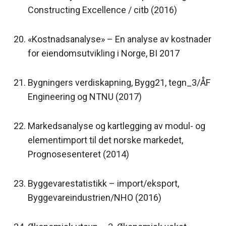
Constructing Excellence / citb (2016)
«Kostnadsanalyse» – En analyse av kostnader
for eiendomsutvikling i Norge, BI 2017
Bygningers verdiskapning, Bygg21, tegn_3/ÅF
Engineering og NTNU (2017)
Markedsanalyse og kartlegging av modul- og
elementimport til det norske markedet,
Prognosesenteret (2014)
Byggevarestatistikk – import/eksport,
Byggevareindustrien/NHO (2016)