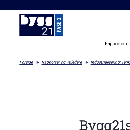
Rapporter o
Forside
Rapporter og veiledere
Industrialisering: Tenk
Bygg21s