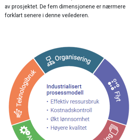
av prosjektet. De fem dimensjonene er nærmere
forklart senere i denne veilederen.