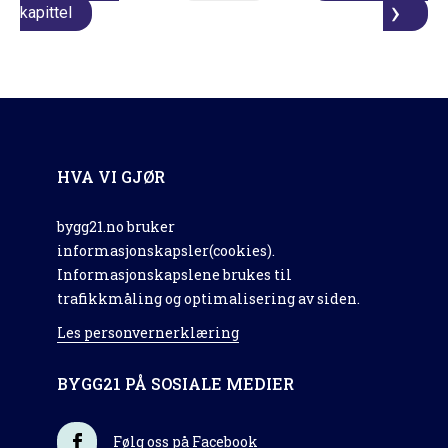
kapittel
HVA VI GJØR
bygg21.no bruker
informasjonskapsler(cookies).
Informasjonskapslene brukes til
trafikkmåling og optimalisering av siden.
Les personvernerklæring
BYGG21 PÅ SOSIALE MEDIER
Følg oss på Facebook