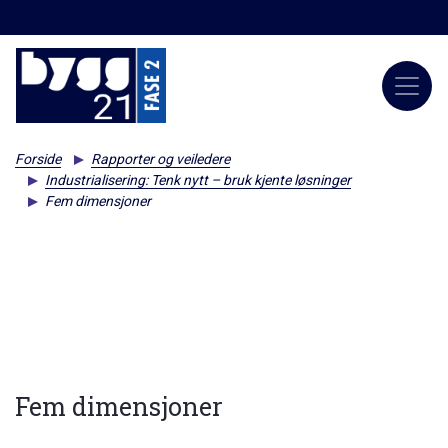
Forside
Rapporter og veiledere
Industrialisering: Tenk nytt – bruk kjente løsninger
Fem dimensjoner
Fem dimensjoner