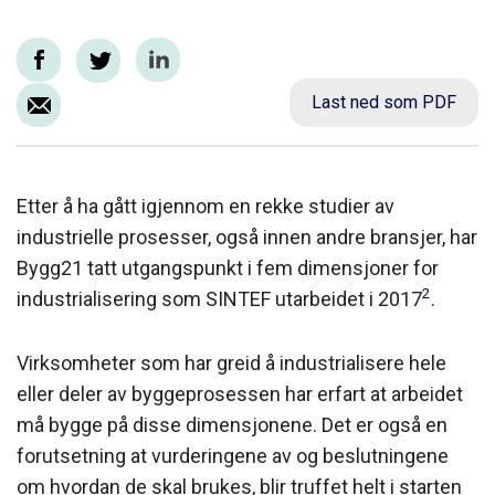
Last ned som PDF
Etter å ha gått igjennom en rekke studier av
industrielle prosesser, også innen andre bransjer, har
Bygg21 tatt utgangspunkt i fem dimensjoner for
2
industrialisering som SINTEF utarbeidet i 2017
.
Virksomheter som har greid å industrialisere hele
eller deler av byggeprosessen har erfart at arbeidet
må bygge på disse dimensjonene. Det er også en
forutsetning at vurderingene av og beslutningene
om hvordan de skal brukes, blir truffet helt i starten