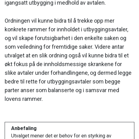
igangsatt utbygging i medhold av avtalen.
Ordningen vil kunne bidra til å trekke opp mer
konkrete rammer for innholdet i utbyggingsavtaler,
og vil skape forutsigbarhet i den enkelte saken og
som veiledning for fremtidige saker. Videre antar
utvalget at en slik ordning også vil kunne bidra til et
økt fokus på de innholdsmessige skrankene for
slike avtaler under forhandlingene, og dermed legge
bedre til rette for utbyggingsavtaler som begge
parter anser som balanserte og i samsvar med
lovens rammer.
Anbefaling
Utvalget mener det er behov for en styrking av