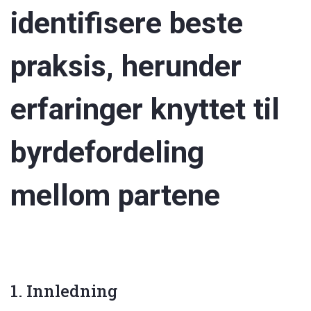
identifisere beste
praksis, herunder
erfaringer knyttet til
byrdefordeling
mellom partene
1. Innledning