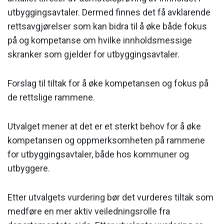
utbyggingsavtaler. Dermed finnes det få avklarende
rettsavgjørelser som kan bidra til å øke både fokus
på og kompetanse om hvilke innholdsmessige
skranker som gjelder for utbyggingsavtaler.
Forslag til tiltak for å øke kompetansen og fokus på
de rettslige rammene.
Utvalget mener at det er et sterkt behov for å øke
kompetansen og oppmerksomheten på rammene
for utbyggingsavtaler, både hos kommuner og
utbyggere.
Etter utvalgets vurdering bør det vurderes tiltak som
medføre en mer aktiv veiledningsrolle fra