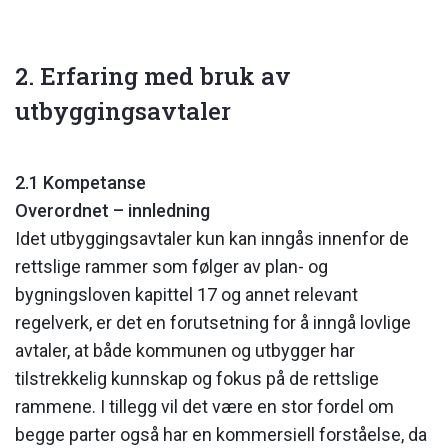
2. Erfaring med bruk av
utbyggingsavtaler
2.1 Kompetanse
Overordnet – innledning
Idet utbyggingsavtaler kun kan inngås innenfor de
rettslige rammer som følger av plan- og
bygningsloven kapittel 17 og annet relevant
regelverk, er det en forutsetning for å inngå lovlige
avtaler, at både kommunen og utbygger har
tilstrekkelig kunnskap og fokus på de rettslige
rammene. I tillegg vil det være en stor fordel om
begge parter også har en kommersiell forståelse, da