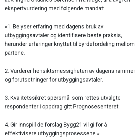
ekspert­vurdering med følgende mandat:
«1. Belyser erfaring med dagens bruk av
utbyggingsavtaler og identifisere beste praksis,
herunder erfaringer knyttet til byrdefordeling mellom
partene.
2. Vurderer hensiktsmessigheten av dagens rammer
og forutsetninger for utbyggingsavtaler.
3. Kvalitetssikret spørsmål som rettes utvalgte
respondenter i oppdrag gitt Prognosesenteret.
4. Gir innspill de forslag Bygg21 vil gi for å
effektivisere utbyggingsprosessene.»