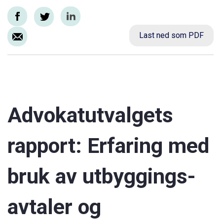
Last ned som PDF
Advokatutvalgets
rapport: Erfaring med
bruk av utbyggings­
avtaler og