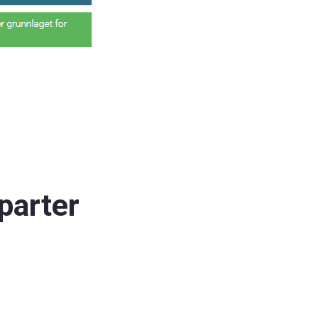
parter