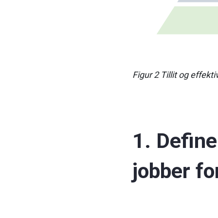
Figur 2 Tillit og effekt
1. Define
jobber fo