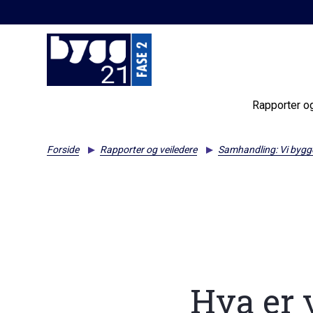
Rapporter o
Forside
Rapporter og veiledere
Samhandling: Vi bygge
Hva er 