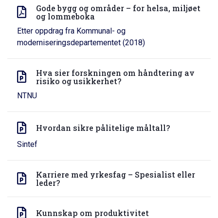
Gode bygg og områder – for helsa, miljøet
og lommeboka
Etter oppdrag fra Kommunal- og
moderniseringsdepartementet (2018)
Hva sier forskningen om håndtering av
risiko og usikkerhet?
NTNU
Hvordan sikre pålitelige måltall?
Sintef
Karriere med yrkesfag – Spesialist eller
leder?
Kunnskap om produktivitet