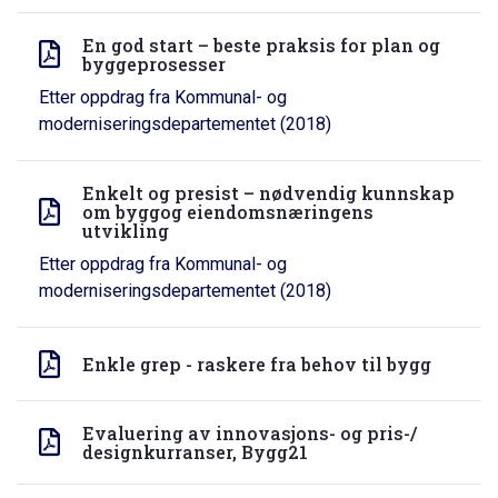
En god start – beste praksis for plan og
byggeprosesser
Etter oppdrag fra Kommunal- og
moderniseringsdepartementet (2018)
Enkelt og presist – nødvendig kunnskap
om byggog eiendomsnæringens
utvikling
Etter oppdrag fra Kommunal- og
moderniseringsdepartementet (2018)
Enkle grep - raskere fra behov til bygg
Evaluering av innovasjons- og pris-/
designkurranser, Bygg21