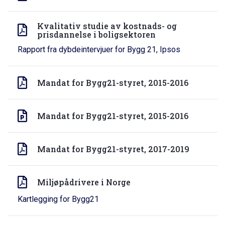
Kvalitativ studie av kostnads- og
prisdannelse i boligsektoren
Rapport fra dybdeintervjuer for Bygg 21, Ipsos
Mandat for Bygg21-styret, 2015-2016
Mandat for Bygg21-styret, 2015-2016
Mandat for Bygg21-styret, 2017-2019
Miljøpådrivere i Norge
Kartlegging for Bygg21