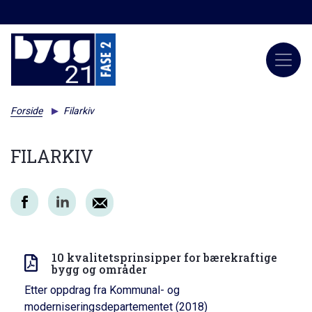
Forside
Filarkiv
FILARKIV
10 kvalitetsprinsipper for bærekraftige
bygg og områder
Etter oppdrag fra Kommunal- og
moderniseringsdepartementet (2018)