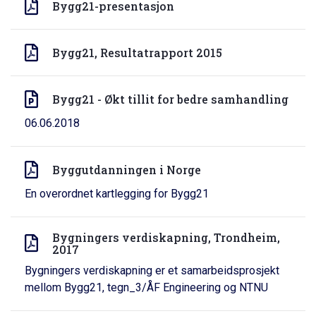
Bygg21-presentasjon
Bygg21, Resultatrapport 2015
Bygg21 - Økt tillit for bedre samhandling
06.06.2018
Byggutdanningen i Norge
En overordnet kartlegging for Bygg21
Bygningers verdiskapning, Trondheim,
2017
Bygningers verdiskapning er et samarbeidsprosjekt
mellom Bygg21, tegn_3/ÅF Engineering og NTNU