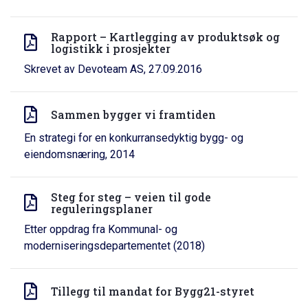
Rapport – Kartlegging av produktsøk og
logistikk i prosjekter
Skrevet av Devoteam AS, 27.09.2016
Sammen bygger vi framtiden
En strategi for en konkurransedyktig bygg- og
eiendomsnæring, 2014
Steg for steg – veien til gode
reguleringsplaner
Etter oppdrag fra Kommunal- og
moderniseringsdepartementet (2018)
Tillegg til mandat for Bygg21-styret