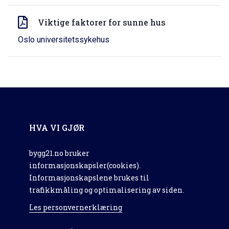
Viktige faktorer for sunne hus
Oslo universitetssykehus
HVA VI GJØR
bygg21.no bruker
informasjonskapsler(cookies).
Informasjonskapslene brukes til
trafikkmåling og optimalisering av siden.
Les personvernerklæring