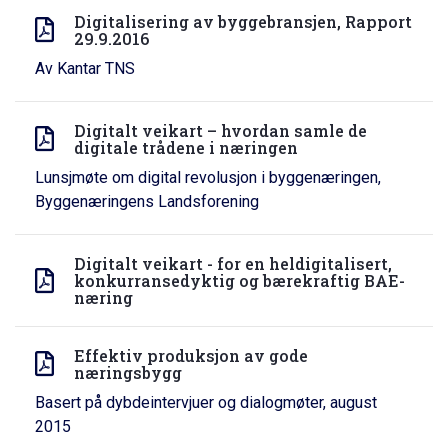
Digitalisering av byggebransjen, Rapport
29.9.2016
Av Kantar TNS
Digitalt veikart – hvordan samle de
digitale trådene i næringen
Lunsjmøte om digital revolusjon i byggenæringen,
Byggenæringens Landsforening
Digitalt veikart - for en heldigitalisert,
konkurransedyktig og bærekraftig BAE-
næring
Effektiv produksjon av gode
næringsbygg
Basert på dybdeintervjuer og dialogmøter, august
2015