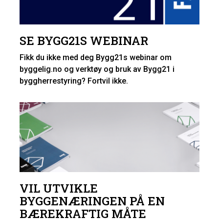
SE BYGG21S WEBINAR
Fikk du ikke med deg Bygg21s webinar om
byggelig.no og verktøy og bruk av Bygg21 i
byggherrestyring? Fortvil ikke.
VIL UTVIKLE
BYGGENÆRINGEN PÅ EN
BÆREKRAFTIG MÅTE