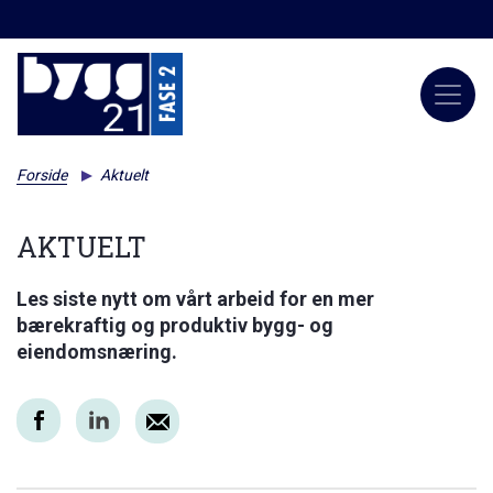
Forside
Aktuelt
AKTUELT
Les siste nytt om vårt arbeid for en mer
bærekraftig og produktiv bygg- og
eiendomsnæring.