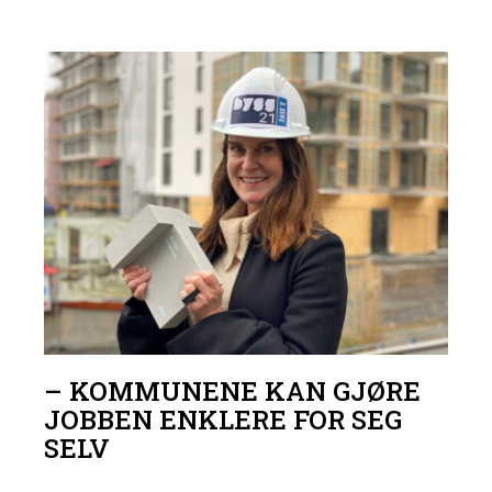
– KOMMUNENE KAN GJØRE
JOBBEN ENKLERE FOR SEG
SELV