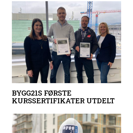
BYGG21S FØRSTE
KURSSERTIFIKATER UTDELT