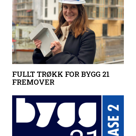
FULLT TRØKK FOR BYGG 21
FREMOVER