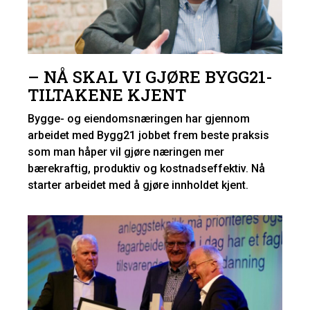
– NÅ SKAL VI GJØRE BYGG21-
TILTAKENE KJENT
Bygge- og eiendomsnæringen har gjennom
arbeidet med Bygg21 jobbet frem beste praksis
som man håper vil gjøre næringen mer
bærekraftig, produktiv og kostnadseffektiv. Nå
starter arbeidet med å gjøre innholdet kjent.