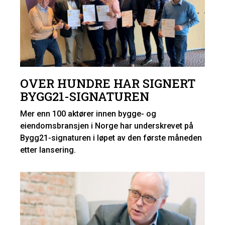
OVER HUNDRE HAR SIGNERT
BYGG21-SIGNATUREN
Mer enn 100 aktører innen bygge- og
eiendomsbransjen i Norge har underskrevet på
Bygg21-signaturen i løpet av den første måneden
etter lansering.