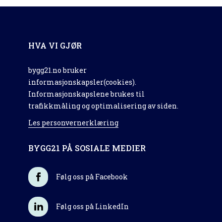
HVA VI GJØR
bygg21.no bruker
informasjonskapsler(cookies).
Informasjonskapslene brukes til
trafikkmåling og optimalisering av siden.
Les personvernerklæring
BYGG21 PÅ SOSIALE MEDIER
Følg oss på Facebook
Følg oss på LinkedIn