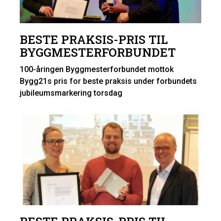
BESTE PRAKSIS-PRIS TIL
BYGGMESTERFORBUNDET
100-åringen Byggmesterforbundet mottok
Bygg21s pris for beste praksis under forbundets
jubileumsmarkering torsdag