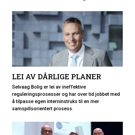
LEI AV DÅRLIGE PLANER
Selvaag Bolig er lei av ineffektive
reguleringsprosesser og har over tid jobbet med
å tilpasse egen interninstruks til en mer
samspillsorientert prosess.