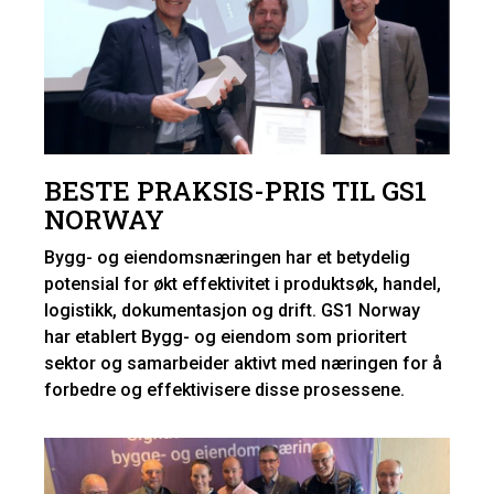
BESTE PRAKSIS-PRIS TIL GS1
NORWAY
Bygg- og eiendomsnæringen har et betydelig
potensial for økt effektivitet i produktsøk, handel,
logistikk, dokumentasjon og drift. GS1 Norway
har etablert Bygg- og eiendom som prioritert
sektor og samarbeider aktivt med næringen for å
forbedre og effektivisere disse prosessene.