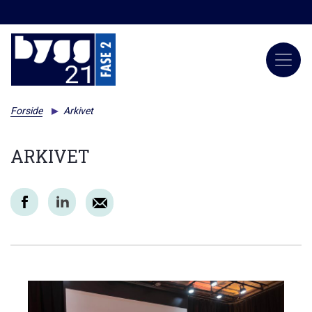
Forside
Arkivet
ARKIVET