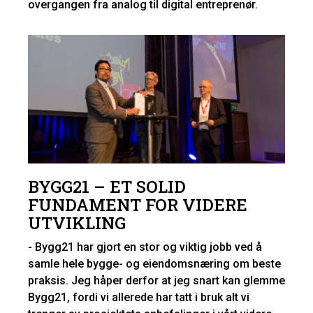
overgangen fra analog til digital entreprenør.
BYGG21 – ET SOLID
FUNDAMENT FOR VIDERE
UTVIKLING
- Bygg21 har gjort en stor og viktig jobb ved å
samle hele bygge- og eiendomsnæring om beste
praksis. Jeg håper derfor at jeg snart kan glemme
Bygg21, fordi vi allerede har tatt i bruk alt vi