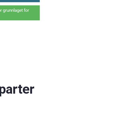
parter